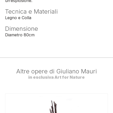
un’esplosione.
Tecnica e Materiali
Legno e Colla
Dimensione
Diametro 80cm
Altre opere di
Giuliano Mauri
in esclusiva Art for Nature