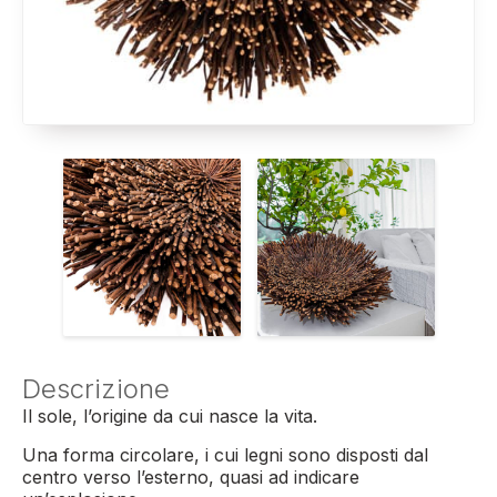
Descrizione
Il sole, l’origine da cui nasce la vita.
Una forma circolare, i cui legni sono disposti dal
centro verso l’esterno, quasi ad indicare