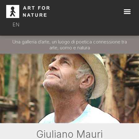
EN
Una galleria d’arte, un luogo di poetica connessione tra
arte, uomo e natura
Giuliano Mauri