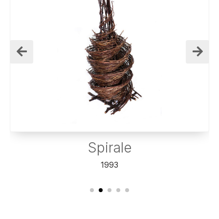
Spirale
1993