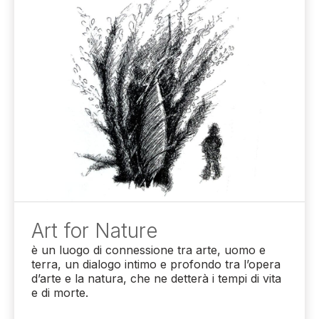
Art for Nature
è un luogo di connessione tra arte, uomo e
terra, un dialogo intimo e profondo tra l’opera
d’arte e la natura, che ne detterà i tempi di vita
e di morte.