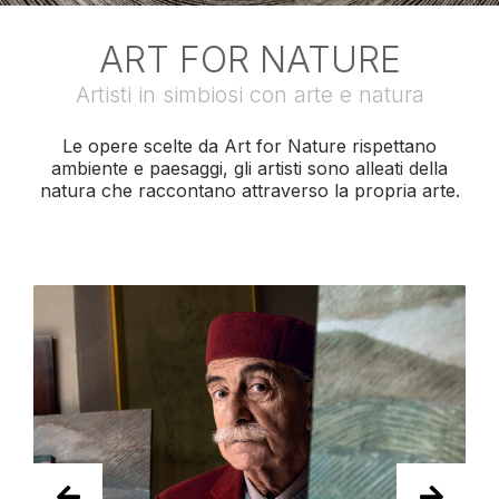
ART FOR NATURE
Artisti in simbiosi con arte e natura
Le opere scelte da Art for Nature rispettano
ambiente e paesaggi, gli artisti sono alleati della
natura che raccontano attraverso la propria arte.