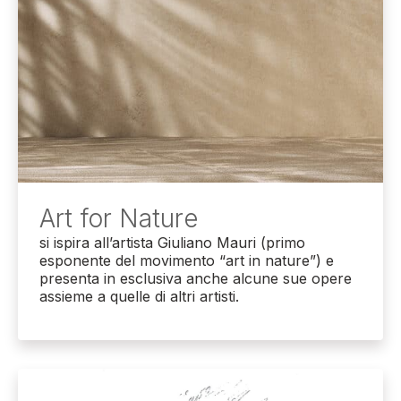
Art for Nature
si ispira all’artista Giuliano Mauri (primo
esponente del movimento “art in nature”) e
presenta in esclusiva anche alcune sue opere
assieme a quelle di altri artisti.