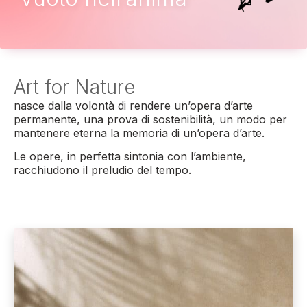
Art for Nature
nasce dalla volontà di rendere un’opera d’arte
permanente, una prova di sostenibilità, un modo per
mantenere eterna la memoria di un’opera d’arte.
Le opere, in perfetta sintonia con l’ambiente,
racchiudono il preludio del tempo.