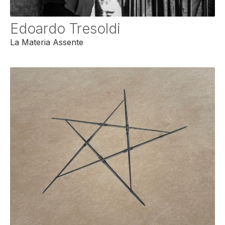
Edoardo Tresoldi
La Materia Assente