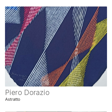
Piero Dorazio
Astratto