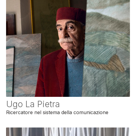
Ugo La Pietra
Ricercatore nel sistema della comunicazione