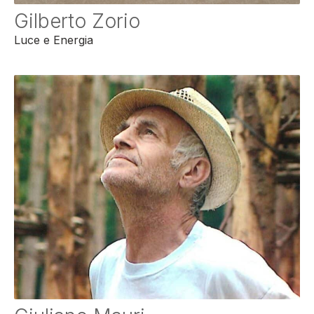
Gilberto Zorio
Luce e Energia