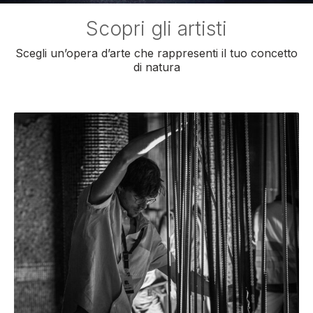
Scopri gli artisti
Scegli un’opera d’arte che rappresenti il tuo concetto
di natura