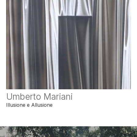
Umberto Mariani
Illusione e Allusione