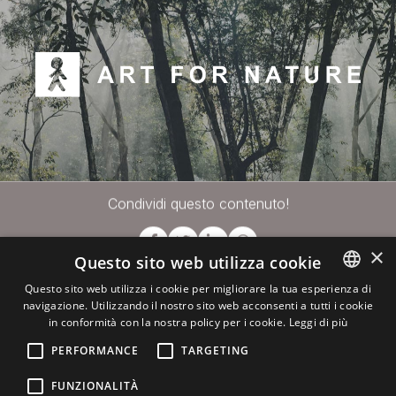
Condividi questo contenuto!
×
Questo sito web utilizza cookie
Questo sito web utilizza i cookie per migliorare la tua esperienza di
navigazione. Utilizzando il nostro sito web acconsenti a tutti i cookie
ITALIAN
in conformità con la nostra policy per i cookie.
Leggi di più
ENGLISH
PERFORMANCE
TARGETING
Per info e consulenza
FUNZIONALITÀ